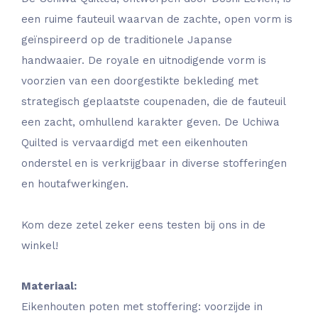
een ruime fauteuil waarvan de zachte, open vorm is
geïnspireerd op de traditionele Japanse
handwaaier. De royale en uitnodigende vorm is
voorzien van een doorgestikte bekleding met
strategisch geplaatste coupenaden, die de fauteuil
een zacht, omhullend karakter geven. De Uchiwa
Quilted is vervaardigd met een eikenhouten
onderstel en is verkrijgbaar in diverse stofferingen
en houtafwerkingen.
Kom deze zetel zeker eens testen bij ons in de
winkel!
Materiaal:
Eikenhouten poten met stoffering: voorzijde in