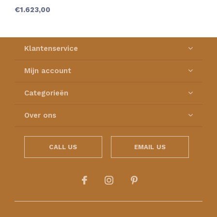
€1.623,00
Klantenservice
Mijn account
Categorieën
Over ons
CALL US
EMAIL US