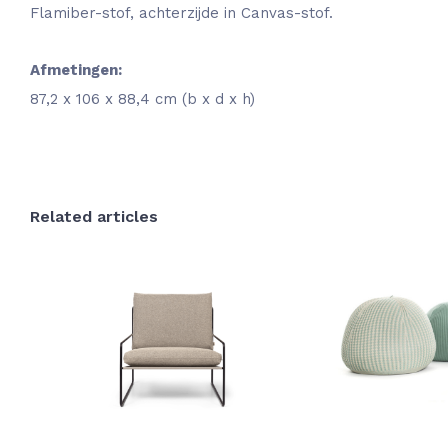
Flamiber-stof, achterzijde in Canvas-stof.
Afmetingen:
87,2 x 106 x 88,4 cm (b x d x h)
Related articles