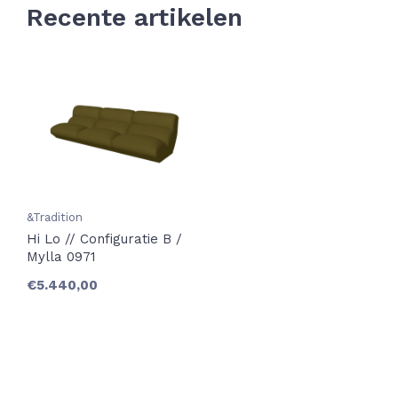
Recente artikelen
&Tradition
Hi Lo // Configuratie B /
Mylla 0971
€5.440,00