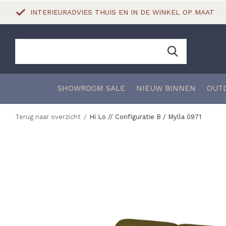
INTERIEURADVIES THUIS EN IN DE WINKEL OP MAAT
SHOWROOM SALE
NIEUW BINNEN
OUT
Terug naar overzicht
Hi Lo // Configuratie B / Mylla 0971