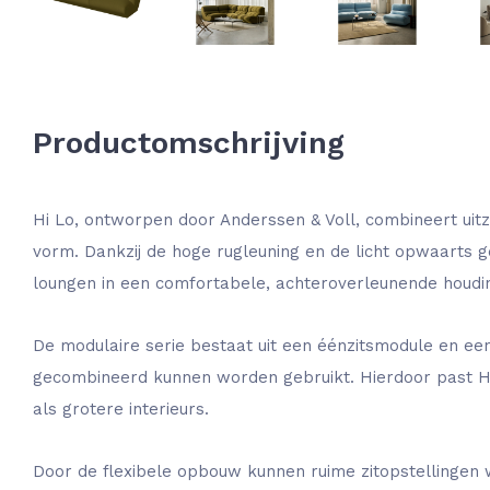
Productomschrijving
Hi Lo, ontworpen door Anderssen & Voll, combineert uit
vorm. Dankzij de hoge rugleuning en de licht opwaarts g
loungen in een comfortabele, achteroverleunende houdi
De modulaire serie bestaat uit een éénzitsmodule en een
gecombineerd kunnen worden gebruikt. Hierdoor past H
als grotere interieurs.
Door de flexibele opbouw kunnen ruime zitopstellingen 