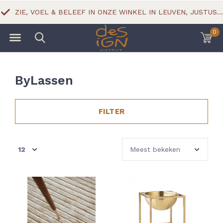
ZIE, VOEL & BELEEF IN ONZE WINKEL IN LEUVEN, JUSTUS LIPSIUSSTRAAT 18
0
ByLassen
FILTER