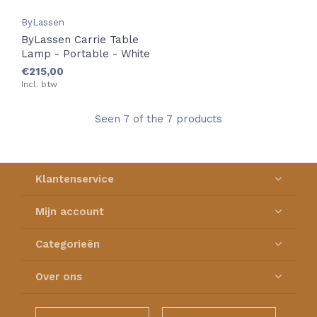
ByLassen
ByLassen Carrie Table
Lamp - Portable - White
€215,00
Incl. btw
Seen 7 of the 7 products
Klantenservice
Mijn account
Categorieën
Over ons