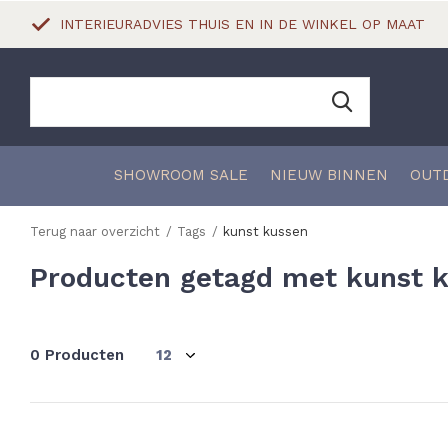
INTERIEURADVIES THUIS EN IN DE WINKEL OP MAAT
SHOWROOM SALE
NIEUW BINNEN
OUT
Terug naar overzicht
Tags
kunst kussen
Producten getagd met kunst 
0 Producten