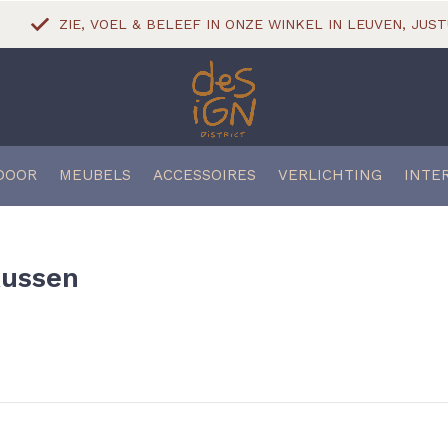
ZIE, VOEL & BELEEF IN ONZE WINKEL IN LEUVEN, JUST
DOOR
MEUBELS
ACCESSOIRES
VERLICHTING
INTE
kussen