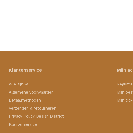
Klantenservice
Mijn a
Wie zijn wij?
Registre
Algemene voorwaarden
Mijn bes
Betaalmethoden
Mijn tic
Verzenden & retourneren
Privacy Policy Design District
Klantenservice