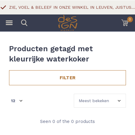
ZIE, VOEL & BELEEF IN ONZE WINKEL IN LEUVEN, JUSTUS LIPSIUSSTRAAT 18
0
Producten getagd met
kleurrijke waterkoker
FILTER
Seen 0 of the 0 products