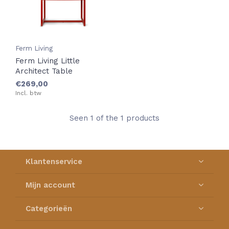
Ferm Living
Ferm Living Little
Architect Table
€269,00
Incl. btw
Seen 1 of the 1 products
Klantenservice
Mijn account
Categorieën