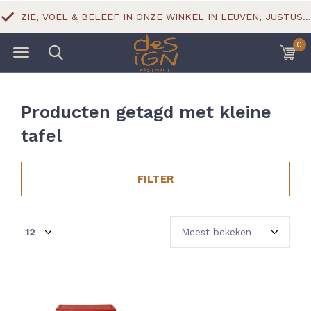
ZIE, VOEL & BELEEF IN ONZE WINKEL IN LEUVEN, JUSTUS LIPSIUSSTRAAT 18
0
Producten getagd met kleine
tafel
FILTER