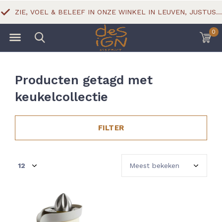
ZIE, VOEL & BELEEF IN ONZE WINKEL IN LEUVEN, JUSTUS LIPSIUSSTRAAT 18
0
Producten getagd met
keukelcollectie
FILTER