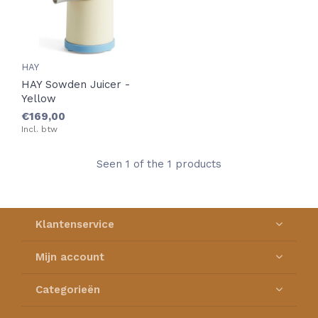
HAY
HAY Sowden Juicer -
Yellow
€169,00
Incl. btw
Seen 1 of the 1 products
Klantenservice
Mijn account
Categorieën