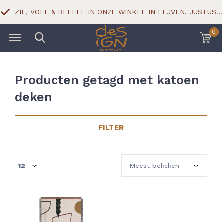
ZIE, VOEL & BELEEF IN ONZE WINKEL IN LEUVEN, JUSTUS LIPSIUSSTRAAT 18
0
Producten getagd met katoen
deken
FILTER