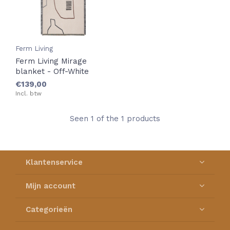
Ferm Living
Ferm Living Mirage
blanket - Off-White
€139,00
Incl. btw
Seen 1 of the 1 products
Klantenservice
Mijn account
Categorieën