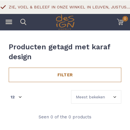
ZIE, VOEL & BELEEF IN ONZE WINKEL IN LEUVEN, JUSTUS LIPSIUSSTRAAT 18
0
Producten getagd met karaf
design
FILTER
Seen 0 of the 0 products