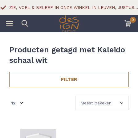
ZIE, VOEL & BELEEF IN ONZE WINKEL IN LEUVEN, JUSTUS LIPSIUSSTRAAT 18
0
Producten getagd met Kaleido
schaal wit
FILTER