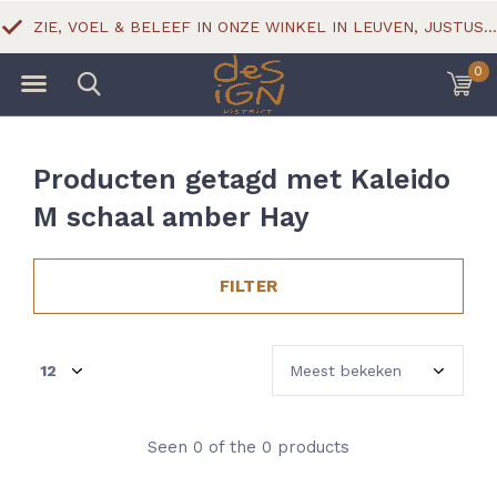
ZIE, VOEL & BELEEF IN ONZE WINKEL IN LEUVEN, JUSTUS LIPSIUSSTRAAT 18
0
Producten getagd met Kaleido
M schaal amber Hay
FILTER
Seen 0 of the 0 products