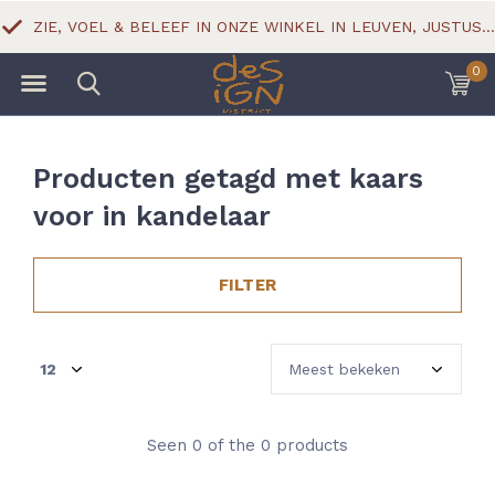
ZIE, VOEL & BELEEF IN ONZE WINKEL IN LEUVEN, JUSTUS LIPSIUSSTRAAT 18
0
Producten getagd met kaars
voor in kandelaar
FILTER
Seen 0 of the 0 products