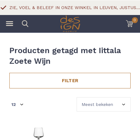
ZIE, VOEL & BELEEF IN ONZE WINKEL IN LEUVEN, JUSTUS LIPSIUSSTRAAT 18
0
Producten getagd met Iittala
Zoete Wijn
FILTER