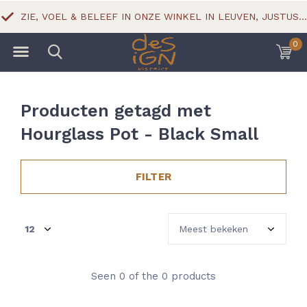
ZIE, VOEL & BELEEF IN ONZE WINKEL IN LEUVEN, JUSTUS LIPSIUSSTRAAT 18
0
Producten getagd met
Hourglass Pot - Black Small
FILTER
Seen 0 of the 0 products