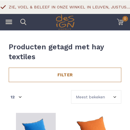
ZIE, VOEL & BELEEF IN ONZE WINKEL IN LEUVEN, JUSTUS LIPSIUSSTRAAT 18
0
Producten getagd met hay
textiles
FILTER