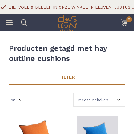
ZIE, VOEL & BELEEF IN ONZE WINKEL IN LEUVEN, JUSTUS LIPSIUSSTRAAT 18
0
Producten getagd met hay
outline cushions
FILTER