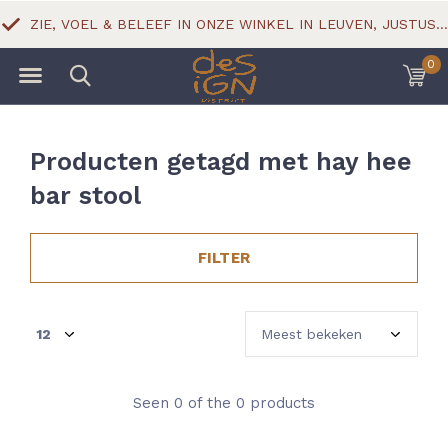
ZIE, VOEL & BELEEF IN ONZE WINKEL IN LEUVEN, JUSTUS LIPSIUSSTRAAT 18
0
Producten getagd met hay hee
bar stool
FILTER
Seen 0 of the 0 products