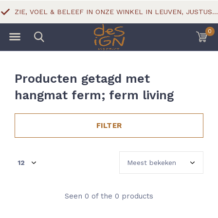
ZIE, VOEL & BELEEF IN ONZE WINKEL IN LEUVEN, JUSTUS LIPSIUSSTRAAT 18
0
Producten getagd met
hangmat ferm; ferm living
FILTER
Seen 0 of the 0 products