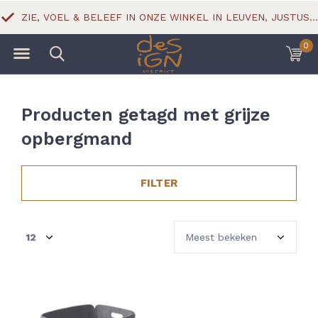
ZIE, VOEL & BELEEF IN ONZE WINKEL IN LEUVEN, JUSTUS LIPSIUSSTRAAT 18
0
Producten getagd met grijze
opbergmand
FILTER