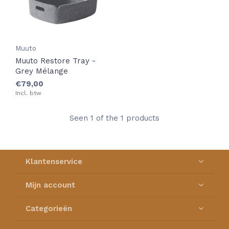
Muuto
Muuto Restore Tray -
Grey Mélange
€79,00
Incl. btw
Seen 1 of the 1 products
Klantenservice
Mijn account
Categorieën