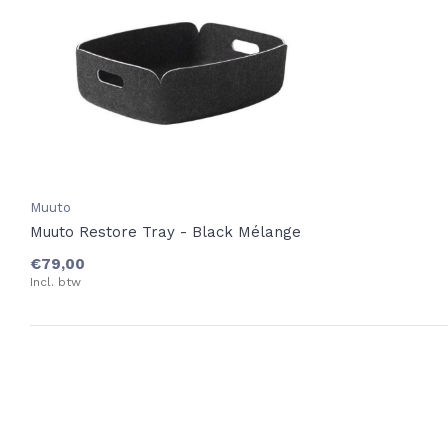
Muuto
Muuto Restore Tray - Black Mélange
€79,00
Incl. btw