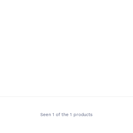
Seen 1 of the 1 products