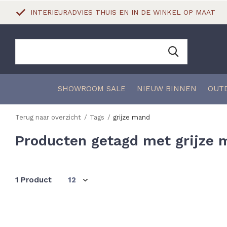
INTERIEURADVIES THUIS EN IN DE WINKEL OP MAAT
SHOWROOM SALE
NIEUW BINNEN
OUT
Terug naar overzicht
Tags
grijze mand
Producten getagd met grijze
1 Product