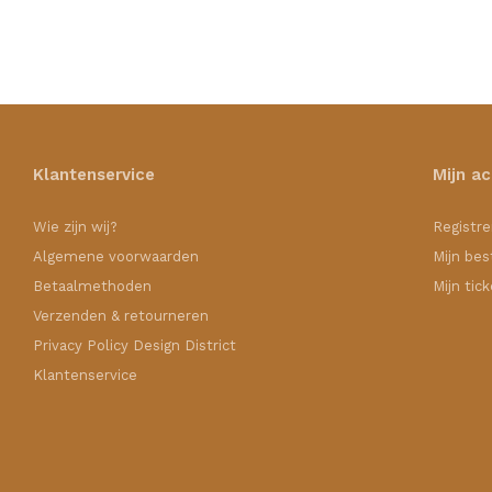
Klantenservice
Mijn a
Wie zijn wij?
Registre
Algemene voorwaarden
Mijn bes
Betaalmethoden
Mijn tic
Verzenden & retourneren
Privacy Policy Design District
Klantenservice