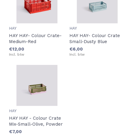
HAY
HAY
HAY HAY- Colour Crate-
HAY HAY- Colour Crate
Medium-Red
Small-Dusty Blue
€12,00
€6,00
Incl. btw
Incl. btw
HAY
HAY HAY - Colour Crate
Mix-Small-Olive, Powder
€7,00