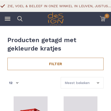
ZIE, VOEL & BELEEF IN ONZE WINKEL IN LEUVEN, JUSTUS LIPSIUSSTRAAT 18
0
Producten getagd met
gekleurde kratjes
FILTER