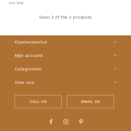
Incl. btw
Seen 3 of the 3 products
Klantenservice
Mijn account
Categorieën
Over ons
CALL US
EMAIL US