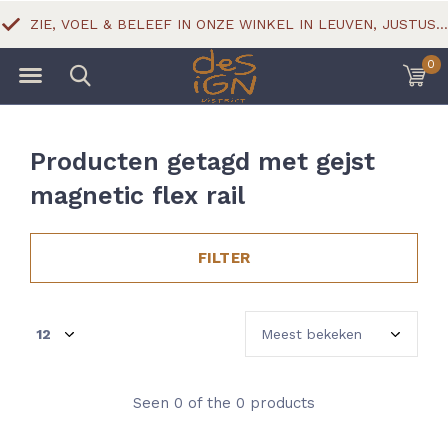
ZIE, VOEL & BELEEF IN ONZE WINKEL IN LEUVEN, JUSTUS LIPSIUSSTRAAT 18
0
Producten getagd met gejst
magnetic flex rail
FILTER
Seen 0 of the 0 products