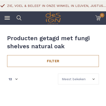
ZIE, VOEL & BELEEF IN ONZE WINKEL IN LEUVEN, JUSTUS LIPSIUSSTRAAT 18
0
Producten getagd met fungi
shelves natural oak
FILTER