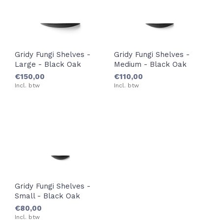
Gridy Fungi Shelves -
Gridy Fungi Shelves -
Large - Black Oak
Medium - Black Oak
€150,00
€110,00
Incl. btw
Incl. btw
Gridy Fungi Shelves -
Small - Black Oak
€80,00
Incl. btw