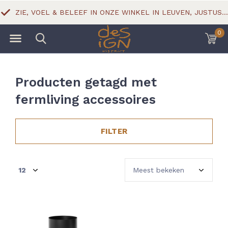
ZIE, VOEL & BELEEF IN ONZE WINKEL IN LEUVEN, JUSTUS LIPSIUSSTRAAT 18
0
Producten getagd met
fermliving accessoires
FILTER