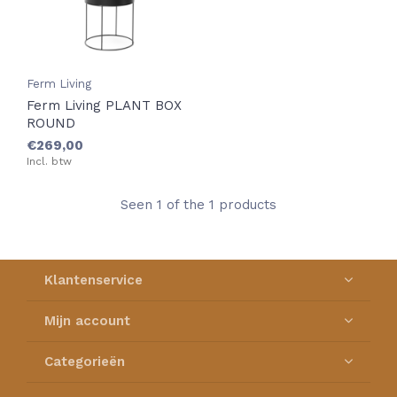
Ferm Living
Ferm Living PLANT BOX
ROUND
€269,00
Incl. btw
Seen 1 of the 1 products
Klantenservice
Mijn account
Categorieën