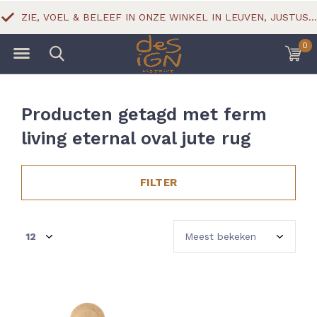
ZIE, VOEL & BELEEF IN ONZE WINKEL IN LEUVEN, JUSTUS LIPSIUSSTRAAT 18
0
Producten getagd met ferm
living eternal oval jute rug
FILTER