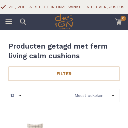
ZIE, VOEL & BELEEF IN ONZE WINKEL IN LEUVEN, JUSTUS LIPSIUSSTRAAT 18
0
Producten getagd met ferm
living calm cushions
FILTER