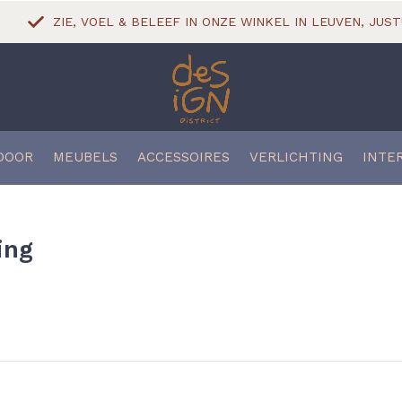
ZIE, VOEL & BELEEF IN ONZE WINKEL IN LEUVEN, JUST
DOOR
MEUBELS
ACCESSOIRES
VERLICHTING
INTE
ing