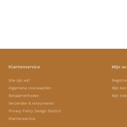
Klantenservice
Mijn a
Wie zijn wij?
Registre
Algemene voorwaarden
Mijn bes
Betaalmethoden
Mijn tic
Verzenden & retourneren
Privacy Policy Design District
Klantenservice