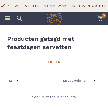
ZIE, VOEL & BELEEF IN ONZE WINKEL IN LEUVEN, JUSTUS LIPSIUSSTRAAT 18
0
Producten getagd met
feestdagen servetten
FILTER
Seen 0 of the 0 products