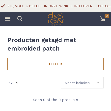
ZIE, VOEL & BELEEF IN ONZE WINKEL IN LEUVEN, JUSTUS LIPSIUSSTRAAT 18
0
Producten getagd met
embroided patch
FILTER
Seen 0 of the 0 products