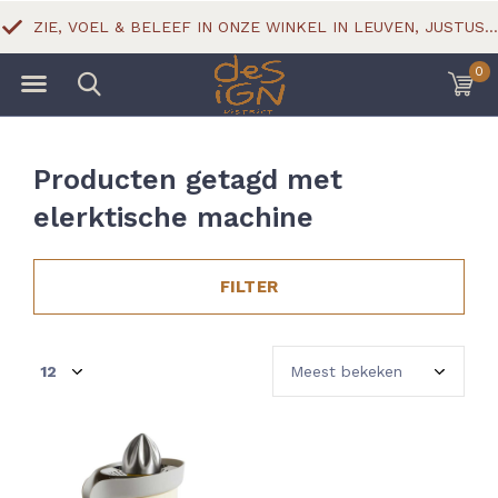
ZIE, VOEL & BELEEF IN ONZE WINKEL IN LEUVEN, JUSTUS LIPSIUSSTRAAT 18
0
Producten getagd met
elerktische machine
FILTER