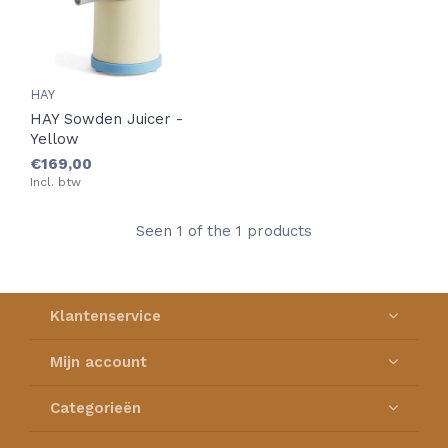
HAY
HAY Sowden Juicer -
Yellow
€169,00
Incl. btw
Seen 1 of the 1 products
Klantenservice
Mijn account
Categorieën