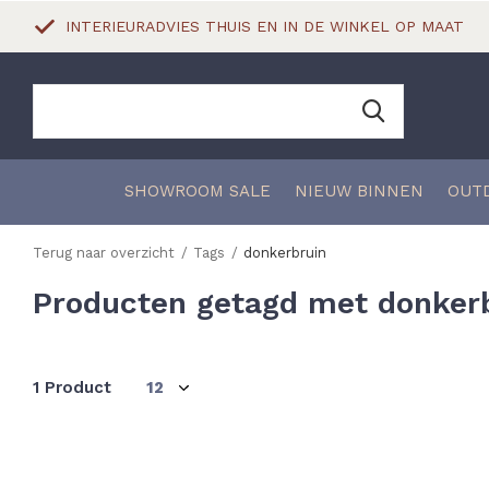
INTERIEURADVIES THUIS EN IN DE WINKEL OP MAAT
SHOWROOM SALE
NIEUW BINNEN
OUT
Terug naar overzicht
Tags
donkerbruin
Producten getagd met donker
1 Product