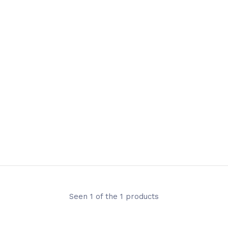
Seen 1 of the 1 products