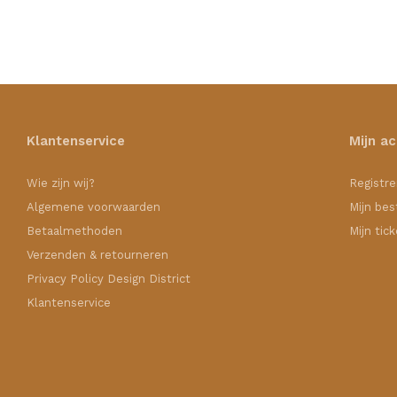
Klantenservice
Mijn a
Wie zijn wij?
Registre
Algemene voorwaarden
Mijn bes
Betaalmethoden
Mijn tic
Verzenden & retourneren
Privacy Policy Design District
Klantenservice