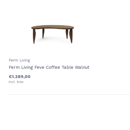
Ferm Living
Ferm Living Feve Coffee Table Walnut
€1.289,00
Incl. btw