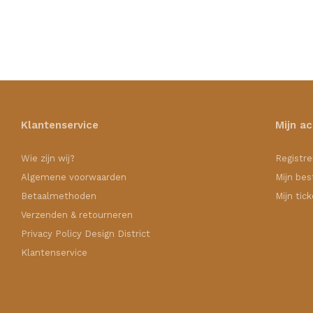
Klantenservice
Mijn a
Wie zijn wij?
Registre
Algemene voorwaarden
Mijn bes
Betaalmethoden
Mijn tic
Verzenden & retourneren
Privacy Policy Design District
Klantenservice