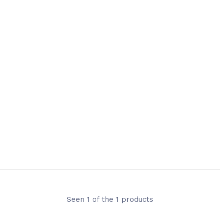
Seen 1 of the 1 products