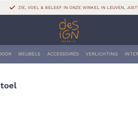
ZIE, VOEL & BELEEF IN ONZE WINKEL IN LEUVEN, JUST
DOOR
MEUBELS
ACCESSOIRES
VERLICHTING
INTE
toel