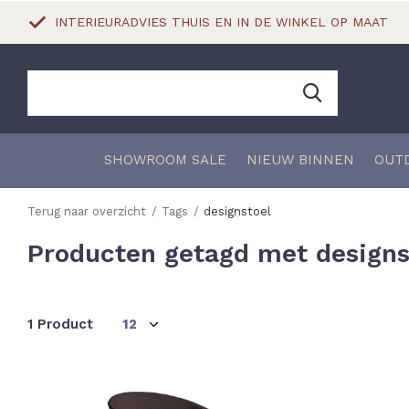
INTERIEURADVIES THUIS EN IN DE WINKEL OP MAAT
SHOWROOM SALE
NIEUW BINNEN
OUT
Terug naar overzicht
Tags
designstoel
Producten getagd met designs
1 Product