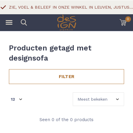
ZIE, VOEL & BELEEF IN ONZE WINKEL IN LEUVEN, JUSTUS LIPSIUSSTRAAT 18
0
Producten getagd met
designsofa
FILTER
Seen 0 of the 0 products