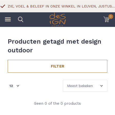
ZIE, VOEL & BELEEF IN ONZE WINKEL IN LEUVEN, JUSTUS LIPSIUSSTRAAT 18
0
Producten getagd met design
outdoor
FILTER
Seen 0 of the 0 products