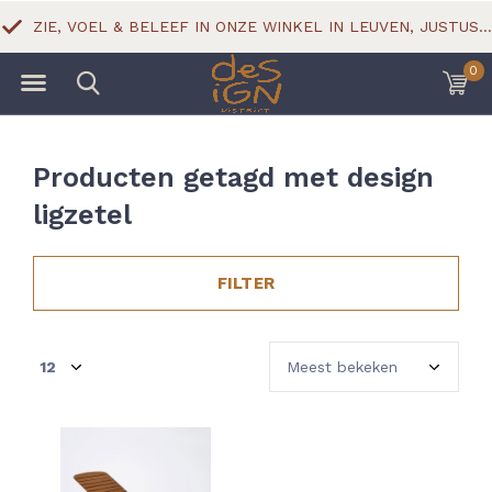
ZIE, VOEL & BELEEF IN ONZE WINKEL IN LEUVEN, JUSTUS LIPSIUSSTRAAT 18
0
Producten getagd met design
ligzetel
FILTER