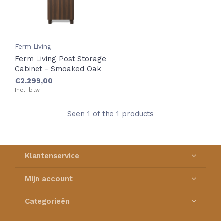
Ferm Living
Ferm Living Post Storage
Cabinet - Smoaked Oak
€2.299,00
Incl. btw
Seen 1 of the 1 products
Klantenservice
Mijn account
Categorieën