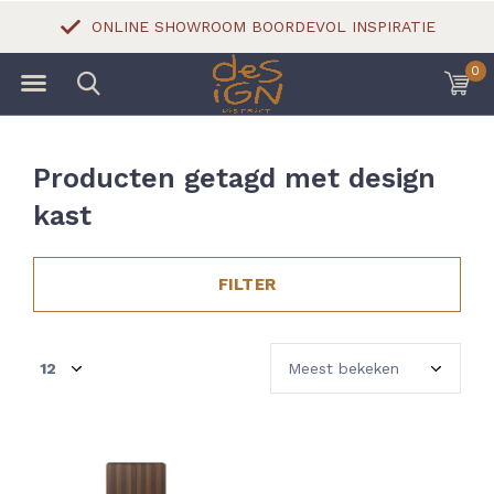
ONLINE SHOWROOM BOORDEVOL INSPIRATIE
0
Producten getagd met design
kast
FILTER