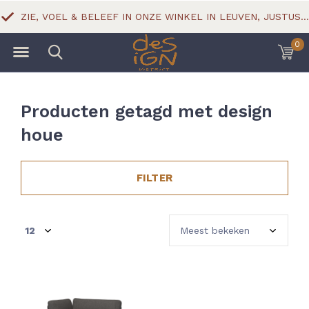
ZIE, VOEL & BELEEF IN ONZE WINKEL IN LEUVEN, JUSTUS LIPSIUSSTRAAT 18
0
Producten getagd met design
houe
FILTER