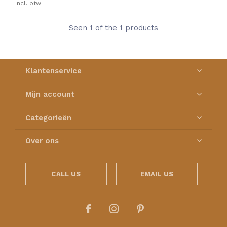
Incl. btw
Seen 1 of the 1 products
Klantenservice
Mijn account
Categorieën
Over ons
CALL US
EMAIL US