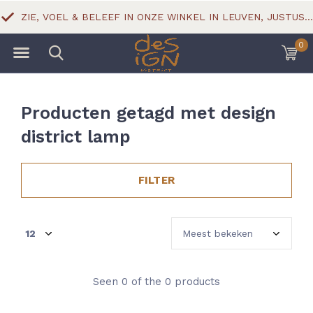
ZIE, VOEL & BELEEF IN ONZE WINKEL IN LEUVEN, JUSTUS LIPSIUSSTRAAT 18
0
Producten getagd met design
district lamp
FILTER
Seen 0 of the 0 products