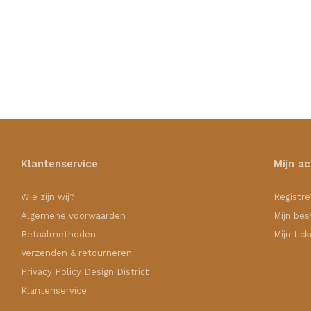
Klantenservice
Mijn a
Wie zijn wij?
Registre
Algemene voorwaarden
Mijn bes
Betaalmethoden
Mijn tic
Verzenden & retourneren
Privacy Policy Design District
Klantenservice