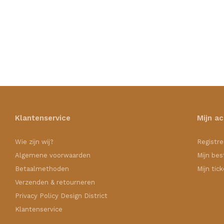
Klantenservice
Mijn a
Wie zijn wij?
Registre
Algemene voorwaarden
Mijn bes
Betaalmethoden
Mijn tic
Verzenden & retourneren
Privacy Policy Design District
Klantenservice