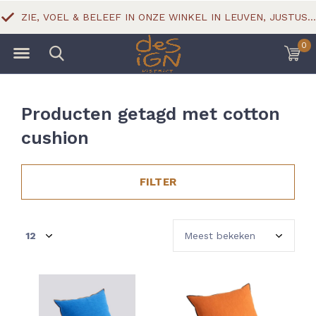
ZIE, VOEL & BELEEF IN ONZE WINKEL IN LEUVEN, JUSTUS LIPSIUSSTRAAT 18
0
Producten getagd met cotton
cushion
FILTER