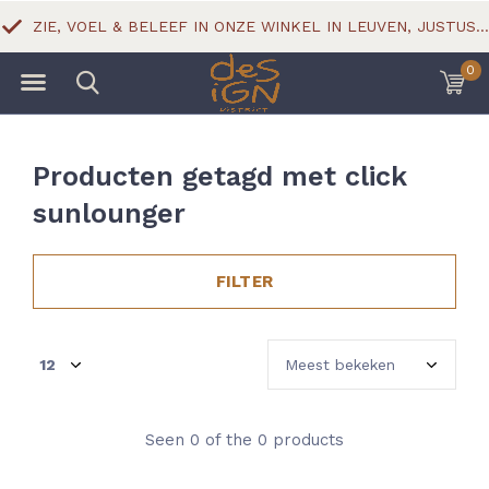
ZIE, VOEL & BELEEF IN ONZE WINKEL IN LEUVEN, JUSTUS LIPSIUSSTRAAT 18
0
Producten getagd met click
sunlounger
FILTER
Seen 0 of the 0 products