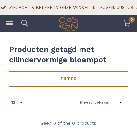
ZIE, VOEL & BELEEF IN ONZE WINKEL IN LEUVEN, JUSTUS LIPSIUSSTRAAT 18
0
Producten getagd met
cilindervormige bloempot
FILTER
Seen 0 of the 0 products