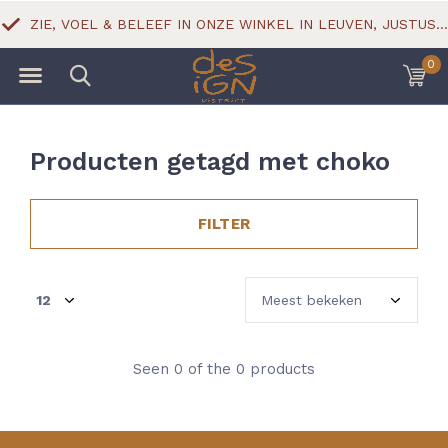
ZIE, VOEL & BELEEF IN ONZE WINKEL IN LEUVEN, JUSTUS LIPSIUSSTRAAT 18
0
Producten getagd met choko
FILTER
Seen 0 of the 0 products