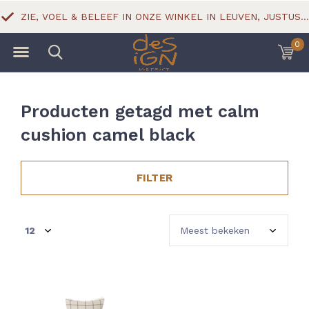
ZIE, VOEL & BELEEF IN ONZE WINKEL IN LEUVEN, JUSTUS LIPSIUSSTRAAT 18
0
Producten getagd met calm
cushion camel black
FILTER