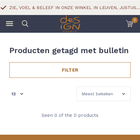
ZIE, VOEL & BELEEF IN ONZE WINKEL IN LEUVEN, JUSTUS LIPSIUSSTRAAT 18
0
Producten getagd met bulletin
FILTER
Seen 0 of the 0 products