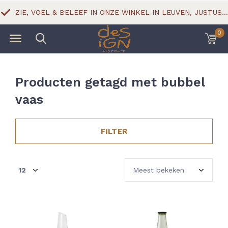
ZIE, VOEL & BELEEF IN ONZE WINKEL IN LEUVEN, JUSTUS LIPSIUSSTRAAT 18
0
Producten getagd met bubbel
vaas
FILTER