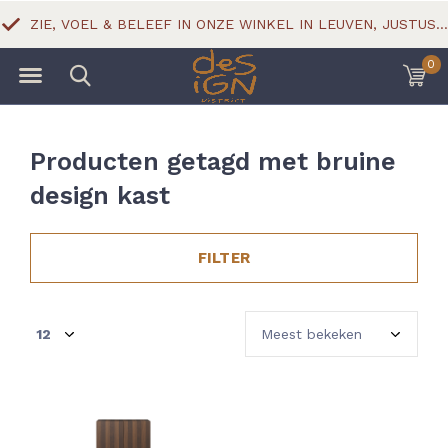
ZIE, VOEL & BELEEF IN ONZE WINKEL IN LEUVEN, JUSTUS LIPSIUSSTRAAT 18
0
Producten getagd met bruine
design kast
FILTER