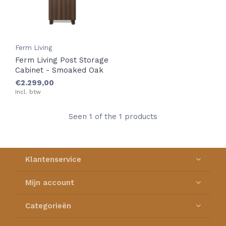
Ferm Living
Ferm Living Post Storage
Cabinet - Smoaked Oak
€2.299,00
Incl. btw
Seen 1 of the 1 products
Klantenservice
Mijn account
Categorieën