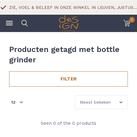
ZIE, VOEL & BELEEF IN ONZE WINKEL IN LEUVEN, JUSTUS LIPSIUSSTRAAT 18
0
Producten getagd met bottle
grinder
FILTER
Seen 0 of the 0 products